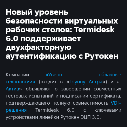
Новый уровень
безопасности виртуальных
рабочих столов: Termidesk
6.0 поддерживает
двухфакторную
аутентификацию с Рутокен
Компании
«Увеон — облачные
технологии»
(входит в «
Группу Астра
») и «
Актив
» объявляют о завершении совместных
тестовых испытаний и подписании сертификата,
подтверждающего полную совместимость
VDI-
решения
Termidesk 6.0 с ключевыми
устройствами линейки Рутокен ЭЦП 3.0.