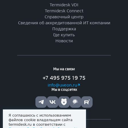
Termidesk VDI
Termidesk Connect
Справочный центр
Сведения об аккредитованной ИТ компании
Поддержка
Где купить
Новости
Мы на связи
+7 495 975 19 75
info@uveon.ru
Мы в соцсетях
Я соглашаюсь с использованием
файлов cookie владельцем сайта
termidesk.ru в соответствии с