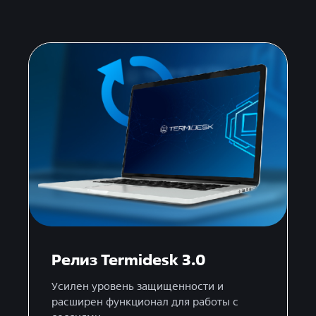
Релиз Termidesk 3.0
Усилен уровень защищенности и
расширен функционал для работы с