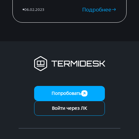
Подробнее
06.02.2023
Попробовать
Войти через ЛК