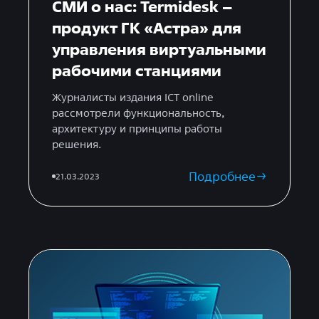
СМИ о нас: Termidesk –
продукт ГК «Астра» для
управления виртуальными
рабочими станциями
Журналисты издания ICT online
рассмотрели функциональность,
архитектуру и принципы работы
решения.
Подробнее
21.03.2023