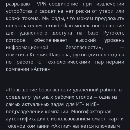
разрывают VPN-соединение при извлечении
устройства и сводят на нет риски от утери или
кражи токена. Мы рады, что можем предложить
пользователям Termidesk комплексное решение
для удаленного доступа на базе Рутокен,
которое обеспечивает высокий уровень
информационной безопасности», —
отметила Ксения Шаврова, руководитель отдела
по работе с технологическими партнерами
компании «Актив»
«Повышение безопасности удаленной работы в
среде виртуальных рабочих столов — одна из
самых актуальных задач для ИТ- и ИБ-
подразделений компаний. Многофакторная
аутентификация с использованием смарт-карт и
токенов компании «Актив» является ключевым