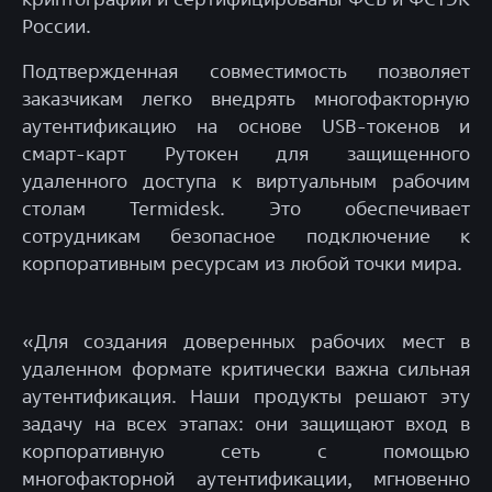
России.
Подтвержденная совместимость позволяет
заказчикам легко внедрять многофакторную
аутентификацию на основе USB-токенов и
смарт-карт Рутокен для защищенного
удаленного доступа к виртуальным рабочим
столам Termidesk. Это обеспечивает
сотрудникам безопасное подключение к
корпоративным ресурсам из любой точки мира.
«Для создания доверенных рабочих мест в
удаленном формате критически важна сильная
аутентификация. Наши продукты решают эту
задачу на всех этапах: они защищают вход в
корпоративную сеть с помощью
многофакторной аутентификации, мгновенно