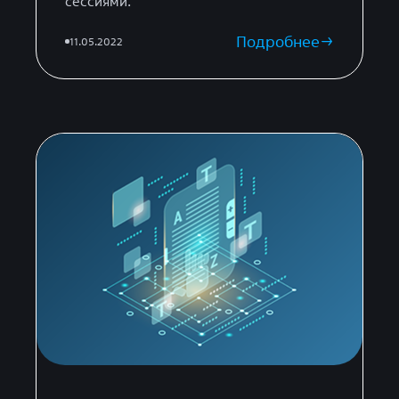
сессиями.
Подробнее
11.05.2022