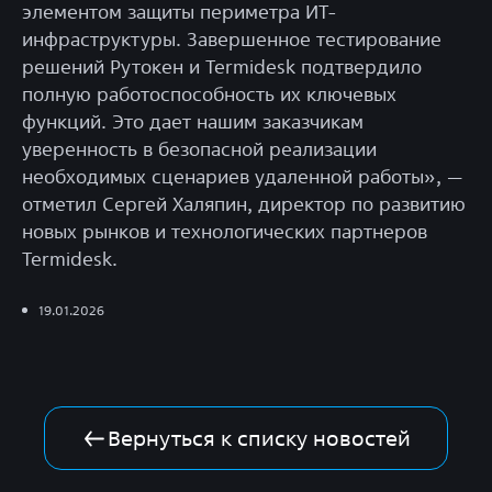
элементом защиты периметра ИТ-
инфраструктуры. Завершенное тестирование
решений Рутокен и Termidesk подтвердило
полную работоспособность их ключевых
функций. Это дает нашим заказчикам
уверенность в безопасной реализации
необходимых сценариев удаленной работы», —
отметил Сергей Халяпин, директор по развитию
новых рынков и технологических партнеров
Termidesk.
19.01.2026
Вернуться к списку новостей