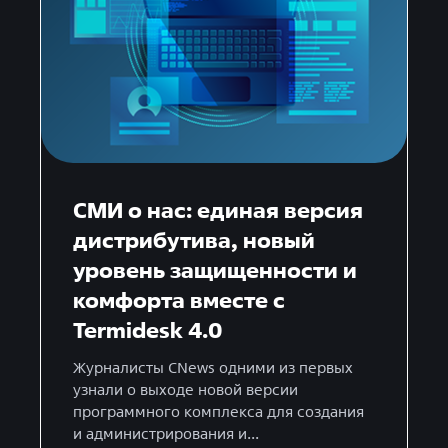
СМИ о нас: единая версия
дистрибутива, новый
уровень защищенности и
комфорта вместе с
Termidesk 4.0
Журналисты CNews одними из первых
узнали о выходе новой версии
программного комплекса для создания
и администрирования и...