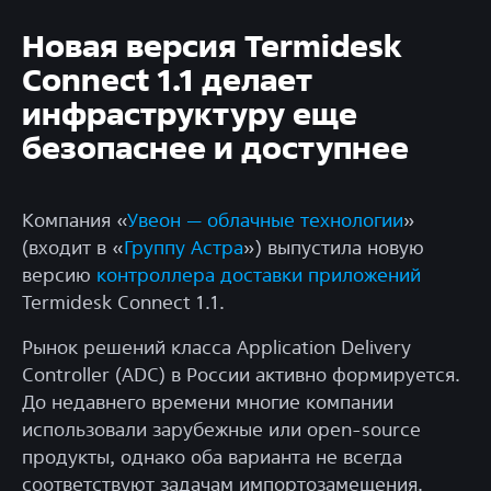
Новая версия Termidesk
Connect 1.1 делает
инфраструктуру еще
безопаснее и доступнее
Компания «
Увеон — облачные технологии
»
(входит в «
Группу Астра
») выпустила новую
версию
контроллера доставки приложений
Termidesk Connect 1.1.
Рынок решений класса Application Delivery
Controller (ADC) в России активно формируется.
До недавнего времени многие компании
использовали зарубежные или open-source
продукты, однако оба варианта не всегда
соответствуют задачам импортозамещения.