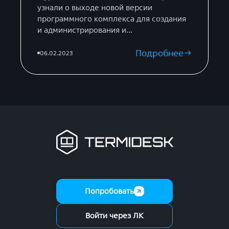
узнали о выходе новой версии
программного комплекса для создания
и администрирования и...
Подробнее
06.02.2023
Попробовать
Войти через ЛК