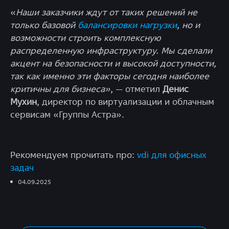
«
Наши заказчики ждут от таких решений не
только базовой
балансировки нагрузки
, но и
возможности строить комплексную
распределенную инфраструктуру. Мы сделали
акцент на безопасности и высокой доступности,
так как именно эти факторы сегодня наиболее
критичны для бизнеса»
, — отметил
Денис
Мухин
, директор по виртуализации и облачным
сервисам «Группы Астра».
Рекомендуем прочитать про:
vdi для офисных
задач
04.09.2025