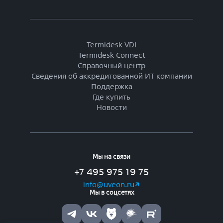
Termidesk VDI
Termidesk Connect
Справочный центр
Сведения об аккредитованной ИТ компании
Поддержка
Где купить
Новости
Мы на связи
+7 495 975 19 75
info@uveon.ru
Мы в соцсетях