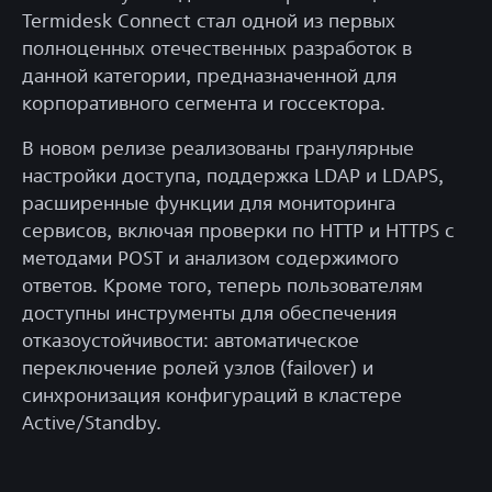
Termidesk Connect стал одной из первых
полноценных отечественных разработок в
данной категории, предназначенной для
корпоративного сегмента и госсектора.
В новом релизе реализованы гранулярные
настройки доступа, поддержка LDAP и LDAPS,
расширенные функции для мониторинга
сервисов, включая проверки по HTTP и HTTPS с
методами POST и анализом содержимого
ответов. Кроме того, теперь пользователям
доступны инструменты для обеспечения
отказоустойчивости: автоматическое
переключение ролей узлов (failover) и
синхронизация конфигураций в кластере
Active/Standby.