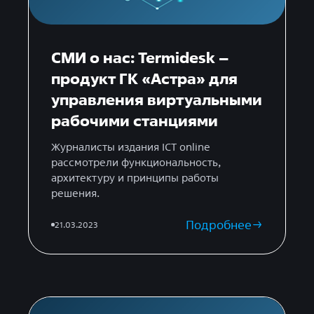
СМИ о нас: Termidesk –
продукт ГК «Астра» для
управления виртуальными
рабочими станциями
Журналисты издания ICT online
рассмотрели функциональность,
архитектуру и принципы работы
решения.
Подробнее
21.03.2023