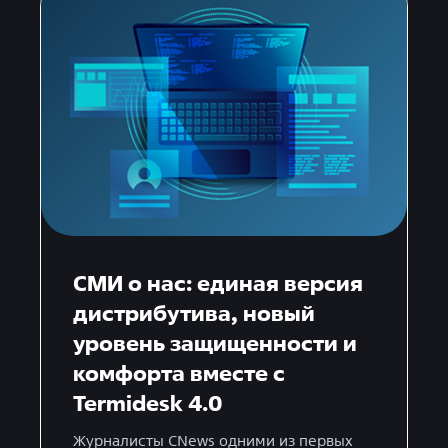
СМИ о нас: единая версия
дистрибутива, новый
уровень защищенности и
комфорта вместе с
Termidesk 4.0
Журналисты CNews одними из первых