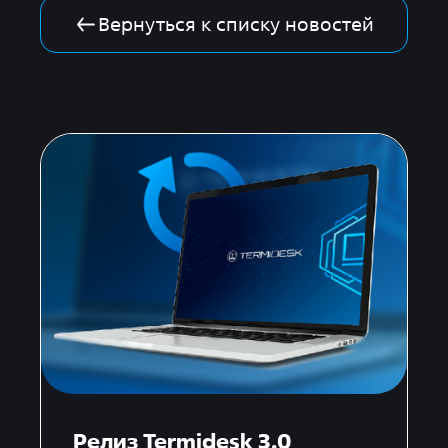
Вернуться к списку новостей
Релиз Termidesk 3.0