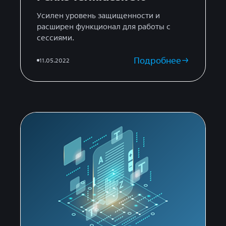
Усилен уровень защищенности и
расширен функционал для работы с
сессиями.
Подробнее
11.05.2022